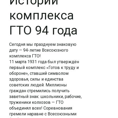
Истории
комплекса
ГТО 94 года
Сегодня мы празднуем знаковую
дату — 94-летие Всесоюзного
комплекса ГТО!
11 марта 1931 года был утверждён
первый комплекс «Готов к труду и
обороне», ставший символом
здоровья, силы и единства
советских людей. Миллионы
граждан стремились получить
заветный знак: школьники, рабочие,
труженики колхозов — ГТО
объединял всех! Соревнования
гремели наравне с Всесоюзными