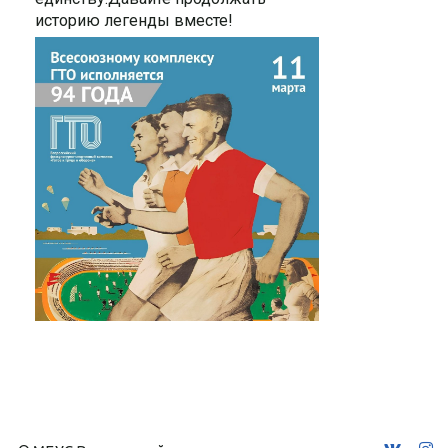
историю легенды вместе!