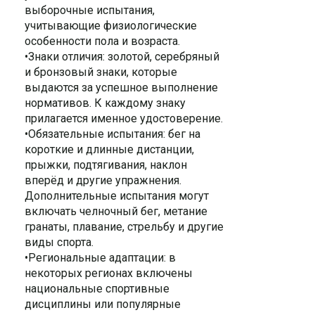
выборочные испытания,
учитывающие физиологические
особенности пола и возраста.
•Знаки отличия: золотой, серебряный
и бронзовый знаки, которые
выдаются за успешное выполнение
нормативов. К каждому знаку
прилагается именное удостоверение.
•Обязательные испытания: бег на
короткие и длинные дистанции,
прыжки, подтягивания, наклон
вперёд и другие упражнения.
Дополнительные испытания могут
включать челночный бег, метание
гранаты, плавание, стрельбу и другие
виды спорта.
•Региональные адаптации: в
некоторых регионах включены
национальные спортивные
дисциплины или популярные