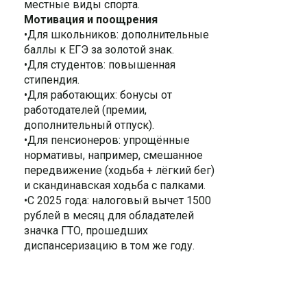
местные виды спорта.
Мотивация и поощрения
•Для школьников: дополнительные
баллы к ЕГЭ за золотой знак.
•Для студентов: повышенная
стипендия.
•Для работающих: бонусы от
работодателей (премии,
дополнительный отпуск).
•Для пенсионеров: упрощённые
нормативы, например, смешанное
передвижение (ходьба + лёгкий бег)
и скандинавская ходьба с палками.
•С 2025 года: налоговый вычет 1500
рублей в месяц для обладателей
значка ГТО, прошедших
диспансеризацию в том же году.