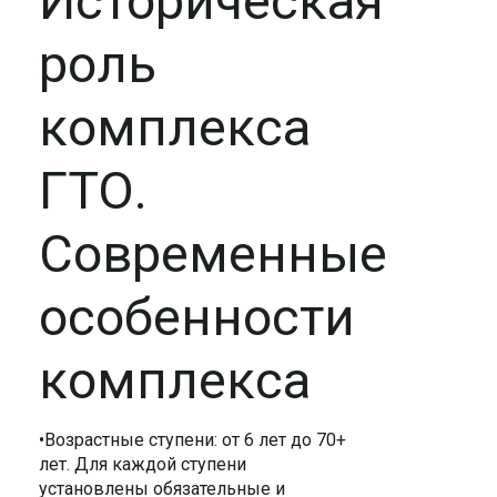
Историческая
роль
комплекса
ГТО.
Современные
особенности
комплекса
•Возрастные ступени: от 6 лет до 70+
лет. Для каждой ступени
установлены обязательные и