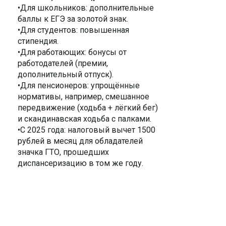
•Для школьников: дополнительные
баллы к ЕГЭ за золотой знак.
•Для студентов: повышенная
стипендия.
•Для работающих: бонусы от
работодателей (премии,
дополнительный отпуск).
•Для пенсионеров: упрощённые
нормативы, например, смешанное
передвижение (ходьба + лёгкий бег)
и скандинавская ходьба с палками.
•С 2025 года: налоговый вычет 1500
рублей в месяц для обладателей
значка ГТО, прошедших
диспансеризацию в том же году.