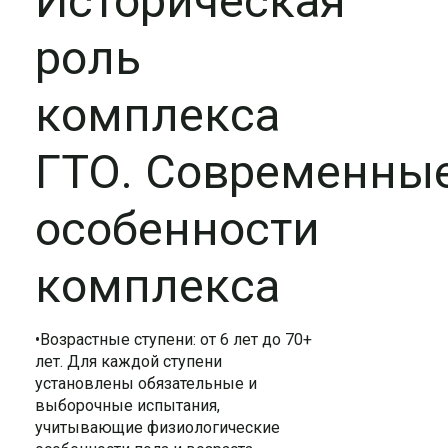
Историческая
роль
комплекса
ГТО. Современны
особенности
комплекса
•Возрастные ступени: от 6 лет до 70+
лет. Для каждой ступени
установлены обязательные и
выборочные испытания,
учитывающие физиологические