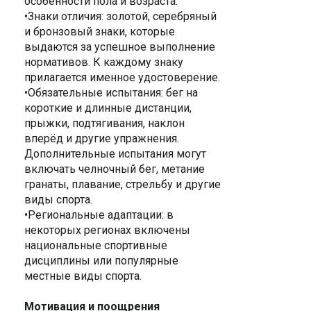
особенности пола и возраста.
•Знаки отличия: золотой, серебряный
и бронзовый знаки, которые
выдаются за успешное выполнение
нормативов. К каждому знаку
прилагается именное удостоверение.
•Обязательные испытания: бег на
короткие и длинные дистанции,
прыжки, подтягивания, наклон
вперёд и другие упражнения.
Дополнительные испытания могут
включать челночный бег, метание
гранаты, плавание, стрельбу и другие
виды спорта.
•Региональные адаптации: в
некоторых регионах включены
национальные спортивные
дисциплины или популярные
местные виды спорта.
Мотивация и поощрения