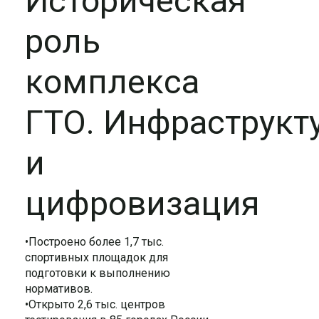
Историческая
роль
комплекса
ГТО. Инфраструкт
и
цифровизация
•Построено более 1,7 тыс.
спортивных площадок для
подготовки к выполнению
нормативов.
•Открыто 2,6 тыс. центров