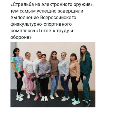
«Стрельба из электронного оружия»,
тем самым успешно завершили
выполнение Всероссийского
физкультурно-спортивного
комплекса «Готов к труду и
обороне».