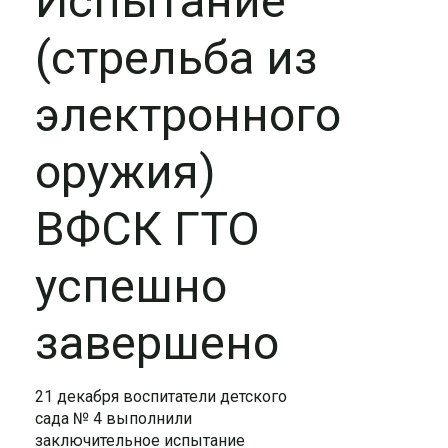
Испытание
(стрельба из
электронного
оружия)
ВФСК ГТО
успешно
завершено
21 декабря воспитатели детского
сада № 4 выполнили
заключительное испытание