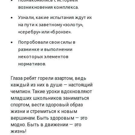
возникновения комплекса.
Узнали, какие испытания ждут их
на пути к заветному «золоту»,
«серебру» или «бронзе».
Попробовали свои силы в
разминке и выполнении
некоторых элементов
нормативов.
Глаза ребят горели азартом, ведь
каждый из них в душе — настоящий
чемпион.
Такие уроки вдохновляют
младших школьников заниматься
спортом, вести здоровый образ
жизни и стремиться к новым
вершинам. Быть здоровым — это
модно. Быть в движении — это
жизнь!