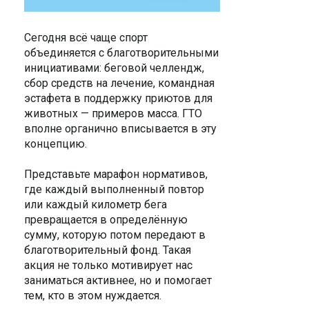
Сегодня всё чаще спорт
объединяется с благотворительными
инициативами: беговой челлендж,
сбор средств на лечение, командная
эстафета в поддержку приютов для
животных — примеров масса. ГТО
вполне органично вписывается в эту
концепцию.
Представьте марафон нормативов,
где каждый выполненный повтор
или каждый километр бега
превращается в определённую
сумму, которую потом передают в
благотворительный фонд. Такая
акция не только мотивирует нас
заниматься активнее, но и помогает
тем, кто в этом нуждается.