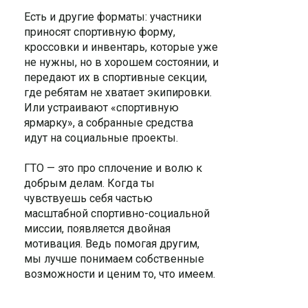
Есть и другие форматы: участники
приносят спортивную форму,
кроссовки и инвентарь, которые уже
не нужны, но в хорошем состоянии, и
передают их в спортивные секции,
где ребятам не хватает экипировки.
Или устраивают «спортивную
ярмарку», а собранные средства
идут на социальные проекты.
ГТО — это про сплочение и волю к
добрым делам. Когда ты
чувствуешь себя частью
масштабной спортивно-социальной
миссии, появляется двойная
мотивация. Ведь помогая другим,
мы лучше понимаем собственные
возможности и ценим то, что имеем.