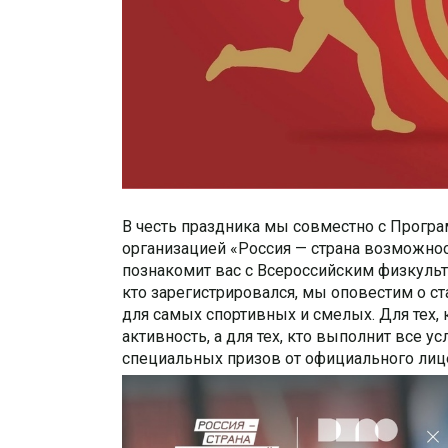
В честь праздника мы совместно с Програ
организацией «Россия — страна возможно
познакомит вас с Всероссийским физкуль
кто зарегистрировался, мы оповестим о с
для самых спортивных и смелых. Для тех, 
активность, а для тех, кто выполнит все 
специальных призов от официального лице