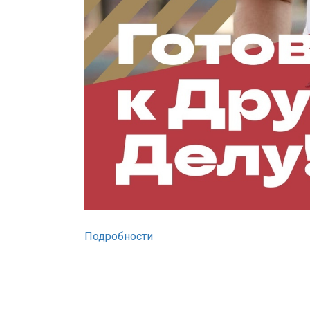
Подробности