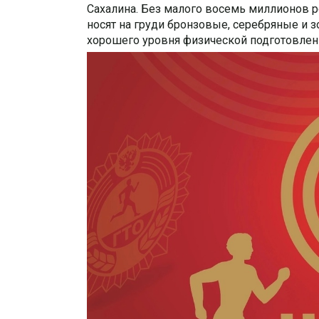
Сахалина. Без малого восемь миллионов 
носят на груди бронзовые, серебряные и з
хорошего уровня физической подготовлен