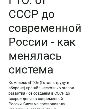
ГТО: от
СССР до
современной
России - как
менялась
система
Комплекс «ГТО» (Готов к труду и
обороне) прошёл несколько этапов
развития - от создания в СССР до
возрождения в современной
России. Система претерпевала