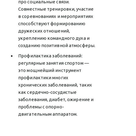
про социальные связи.
Совместные тренировки, участие
в соревнованиях и мероприятиях
способствуют формированию
дружеских отношений,
укреплению командного духа и
созданию позитивной атмосферы.
Профилактика заболеваний:
регулярные занятия спортом —
это мощнейший инструмент
профилактики многих
хронических заболеваний, таких
как сердечно-сосудистые
заболевания, диабет, ожирение и
проблемы с опорно-
двигательным аппаратом.