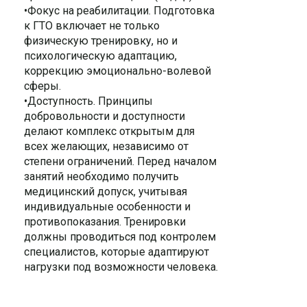
•Фокус на реабилитации. Подготовка
к ГТО включает не только
физическую тренировку, но и
психологическую адаптацию,
коррекцию эмоционально-волевой
сферы.
•Доступность. Принципы
добровольности и доступности
делают комплекс открытым для
всех желающих, независимо от
степени ограничений. Перед началом
занятий необходимо получить
медицинский допуск, учитывая
индивидуальные особенности и
противопоказания. Тренировки
должны проводиться под контролем
специалистов, которые адаптируют
нагрузки под возможности человека.