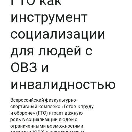
ГТО как
инструмент
социализации
для людей с
ОВЗ и
инвалидностью
Всероссийский физкультурно-
спортивный комплекс «Готов к труду
и обороне» (ГТО) играет важную
роль в социализации людей с
ограниченными возможностями