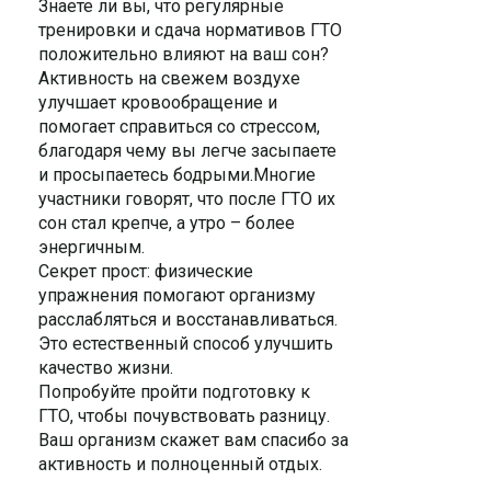
Знаете ли вы, что регулярные
тренировки и сдача нормативов ГТО
положительно влияют на ваш сон?
Активность на свежем воздухе
улучшает кровообращение и
помогает справиться со стрессом,
благодаря чему вы легче засыпаете
и просыпаетесь бодрыми.Многие
участники говорят, что после ГТО их
сон стал крепче, а утро – более
энергичным.
Секрет прост: физические
упражнения помогают организму
расслабляться и восстанавливаться.
Это естественный способ улучшить
качество жизни.
Попробуйте пройти подготовку к
ГТО, чтобы почувствовать разницу.
Ваш организм скажет вам спасибо за
активность и полноценный отдых.