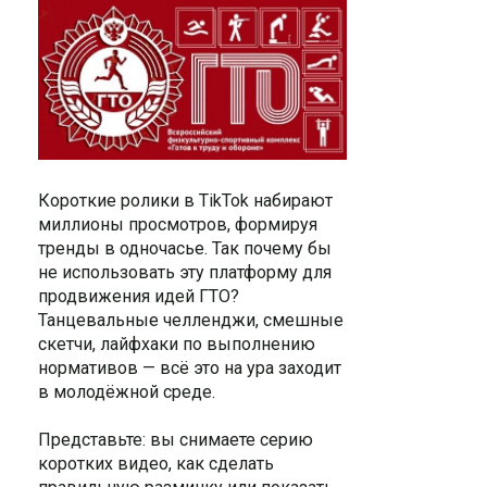
Короткие ролики в TikTok набирают
миллионы просмотров, формируя
тренды в одночасье. Так почему бы
не использовать эту платформу для
продвижения идей ГТО?
Танцевальные челленджи, смешные
скетчи, лайфхаки по выполнению
нормативов — всё это на ура заходит
в молодёжной среде.
Представьте: вы снимаете серию
коротких видео, как сделать