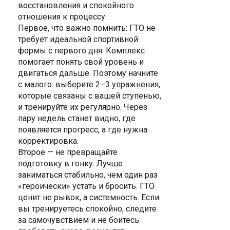
восстановления и спокойного
отношения к процессу.
Первое, что важно помнить: ГТО не
требует идеальной спортивной
формы с первого дня. Комплекс
помогает понять свой уровень и
двигаться дальше. Поэтому начните
с малого: выберите 2–3 упражнения,
которые связаны с вашей ступенью,
и тренируйте их регулярно. Через
пару недель станет видно, где
появляется прогресс, а где нужна
корректировка.
Второе — не превращайте
подготовку в гонку. Лучше
заниматься стабильно, чем один раз
«героически» устать и бросить. ГТО
ценит не рывок, а системность. Если
вы тренируетесь спокойно, следите
за самочувствием и не боитесь