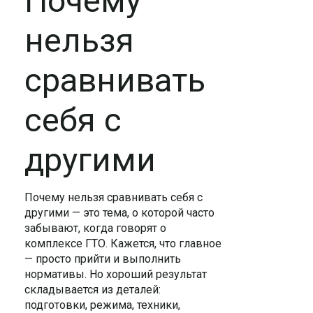
Почему
нельзя
сравнивать
себя с
другими
Почему нельзя сравнивать себя с
другими — это тема, о которой часто
забывают, когда говорят о
комплексе ГТО. Кажется, что главное
— просто прийти и выполнить
нормативы. Но хороший результат
складывается из деталей:
подготовки, режима, техники,