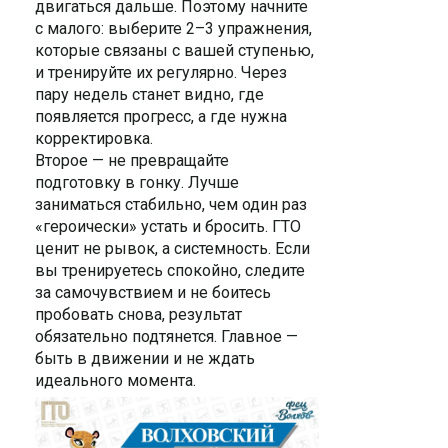
двигаться дальше. Поэтому начните
с малого: выберите 2–3 упражнения,
которые связаны с вашей ступенью,
и тренируйте их регулярно. Через
пару недель станет видно, где
появляется прогресс, а где нужна
корректировка.
Второе — не превращайте
подготовку в гонку. Лучше
заниматься стабильно, чем один раз
«героически» устать и бросить. ГТО
ценит не рывок, а системность. Если
вы тренируетесь спокойно, следите
за самочувствием и не боитесь
пробовать снова, результат
обязательно подтянется. Главное —
быть в движении и не ждать
идеального момента.