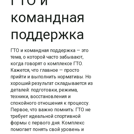
ГТО и
командная
поддержка
ГТО и командная поддержка — это
тема, о которой часто забывают,
когда говорят о комплексе ГТО.
Кажется, что главное — просто
прийти и выполнить нормативы. Но
хороший результат складывается из
деталей: подготовки, режима,
техники, восстановления и
спокойного отношения к процессу.
Первое, что важно помнить: ГТО не
требует идеальной спортивной
формы с первого дня. Комплекс
помогает понять свой уровень и