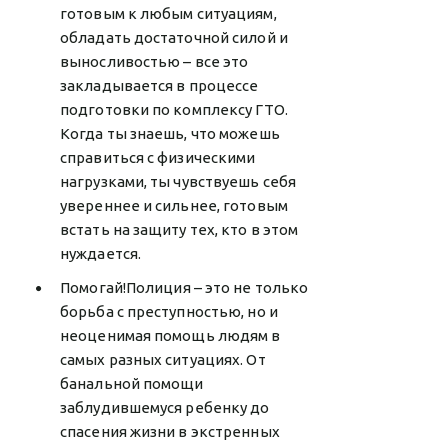
готовым к любым ситуациям,
обладать достаточной силой и
выносливостью – все это
закладывается в процессе
подготовки по комплексу ГТО.
Когда ты знаешь, что можешь
справиться с физическими
нагрузками, ты чувствуешь себя
увереннее и сильнее, готовым
встать на защиту тех, кто в этом
нуждается.
Помогай!Полиция – это не только
борьба с преступностью, но и
неоценимая помощь людям в
самых разных ситуациях. От
банальной помощи
заблудившемуся ребенку до
спасения жизни в экстренных