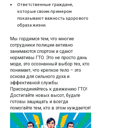
Ответственные граждане,
которые своим примером
показывают важность здорового
образа жизни.
Мы гордимся тем, что многие
сотрудники полиции активно
занимаются спортом и сдают
нормативы ГТО. Это не просто дань
моде, это осознанный выбор тех, кто
понимает, что крепкое тело – это
основа для сильного духа и
эффективной службы.
Присоединяйтесь к движению ГТО!
Достигайте новых высот, будьте
готовы защищать и всегда
помогайте тем, кто в этом нуждается!