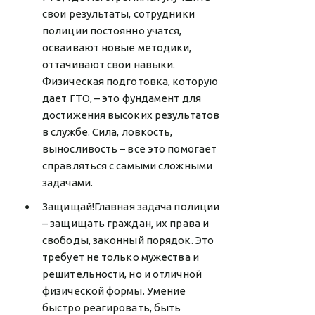
свои результаты, сотрудники
полиции постоянно учатся,
осваивают новые методики,
оттачивают свои навыки.
Физическая подготовка, которую
дает ГТО, – это фундамент для
достижения высоких результатов
в службе. Сила, ловкость,
выносливость – все это помогает
справляться с самыми сложными
задачами.
Защищай!Главная задача полиции
– защищать граждан, их права и
свободы, законный порядок. Это
требует не только мужества и
решительности, но и отличной
физической формы. Умение
быстро реагировать, быть