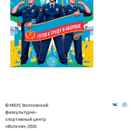
© МБУС Волховский 
физкультурно-
спортивный центр 
«Волхов», 2026