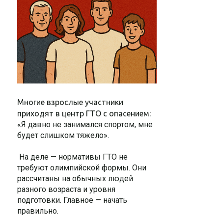
Многие взрослые участники
приходят в центр ГТО с опасением:
«Я давно не занимался спортом, мне
будет слишком тяжело».
На деле — нормативы ГТО не
требуют олимпийской формы. Они
рассчитаны на обычных людей
разного возраста и уровня
подготовки. Главное — начать
правильно.