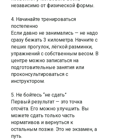
независимо от физической формы.
4. Начинайте тренироваться
постепенно
Если давно не занимались — не надо
сразу бежать 3 километра. Начните с
пеших прогулок, лёгкой разминки,
упражнений с собственным весом. В
центре можно записаться на
подготовительные занятия или
проконсультироваться с
инструктором.
5. Не бойтесь “не сдать”
Первый результат — это точка
отсчёта. Его можно улучшить. Вы
можете сдать только часть
нормативов и вернуться к
остальным позже. Это не экзамен, а
путь.