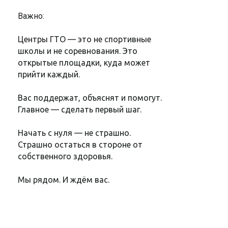
Важно:
Центры ГТО — это не спортивные
школы и не соревнования. Это
открытые площадки, куда может
прийти каждый.
Вас поддержат, объяснят и помогут.
Главное — сделать первый шаг.
Начать с нуля — не страшно.
Страшно остаться в стороне от
собственного здоровья.
Мы рядом. И ждём вас.