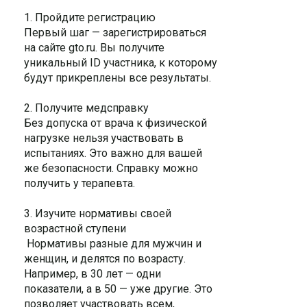
1. Пройдите регистрацию
Первый шаг — зарегистрироваться
на сайте gto.ru. Вы получите
уникальный ID участника, к которому
будут прикреплены все результаты.
2. Получите медсправку
Без допуска от врача к физической
нагрузке нельзя участвовать в
испытаниях. Это важно для вашей
же безопасности. Справку можно
получить у терапевта.
3. Изучите нормативы своей
возрастной ступени
Нормативы разные для мужчин и
женщин, и делятся по возрасту.
Например, в 30 лет — одни
показатели, а в 50 — уже другие. Это
позволяет участвовать всем,