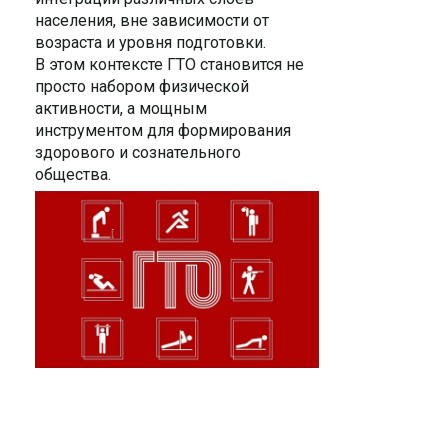
населения, вне зависимости от
возраста и уровня подготовки.
В этом контексте ГТО становится не
просто набором физической
активности, а мощным
инструментом для формирования
здорового и сознательного
общества.