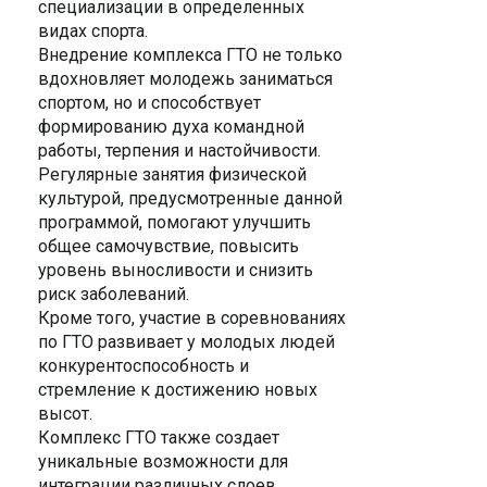
специализации в определенных
видах спорта.
Внедрение комплекса ГТО не только
вдохновляет молодежь заниматься
спортом, но и способствует
формированию духа командной
работы, терпения и настойчивости.
Регулярные занятия физической
культурой, предусмотренные данной
программой, помогают улучшить
общее самочувствие, повысить
уровень выносливости и снизить
риск заболеваний.
Кроме того, участие в соревнованиях
по ГТО развивает у молодых людей
конкурентоспособность и
стремление к достижению новых
высот.
Комплекс ГТО также создает
уникальные возможности для
интеграции различных слоев