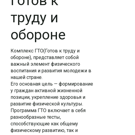
Готов к
труду и
обороне
Комплекс ГТО(Готов к труду и
обороне), представляет собой
важный элемент физического
воспитания и развития молодежи в
нашей стране.
Его основная цель — формирование
у граждан активной жизненной
позиции, укрепление здоровья и
развитие физической культуры.
Программа ГТО включает в себя
разнообразные тесты,
способствующие как общему
физическому развитию, так и