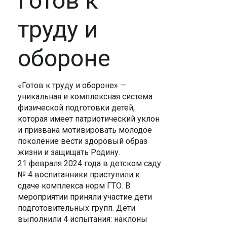
Готов к
труду и
обороне
«Готов к труду и обороне» —
уникальная и комплексная система
физической подготовки детей,
которая имеет патриотический уклон
и призвана мотивировать молодое
поколение вести здоровый образ
жизни и защищать Родину.
21 февраля 2024 года в детском саду
№ 4 воспитанники приступили к
сдаче комплекса норм ГТО. В
мероприятии приняли участие дети
подготовительных групп.
Дети
выполнили 4 испытания: наклоны