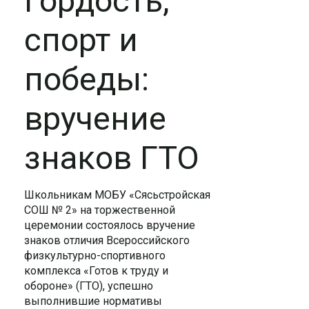
Гордость,
спорт и
победы:
вручение
знаков ГТО
Школьникам МОБУ «Сясьстройская
СОШ № 2» на торжественной
церемонии состоялось вручение
знаков отличия Всероссийского
физкультурно-спортивного
комплекса «Готов к труду и
обороне» (ГТО), успешно
выполнившие нормативы