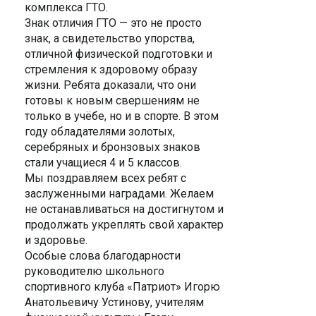
комплекса ГТО.
Знак отличия ГТО — это не просто
знак, а свидетельство упорства,
отличной физической подготовки и
стремления к здоровому образу
жизни. Ребята доказали, что они
готовы к новым свершениям не
только в учёбе, но и в спорте. В этом
году обладателями золотых,
серебряных и бронзовых знаков
стали учащиеся 4 и 5 классов.
Мы поздравляем всех ребят с
заслуженными наградами. Желаем
не останавливаться на достигнутом и
продолжать укреплять свой характер
и здоровье.
Особые слова благодарности
руководителю школьного
спортивного клуба «Патриот» Игорю
Анатольевичу Устинову, учителям