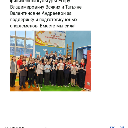
физической культуры Егору
Владимировичу Всяких и Татьяне
Валентиновне Андреевой за
поддержку и подготовку юных
спортсменов. Вместе мы сила!