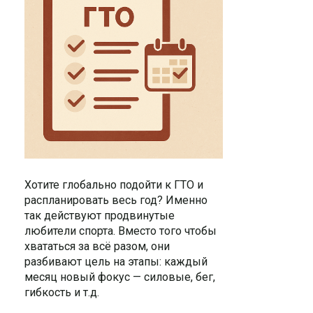
Хотите глобально подойти к ГТО и
распланировать весь год? Именно
так действуют продвинутые
любители спорта. Вместо того чтобы
хвататься за всё разом, они
разбивают цель на этапы: каждый
месяц новый фокус — силовые, бег,
гибкость и т.д.