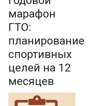
Годовой
марафон
ГТО:
планирование
спортивных
целей на 12
месяцев