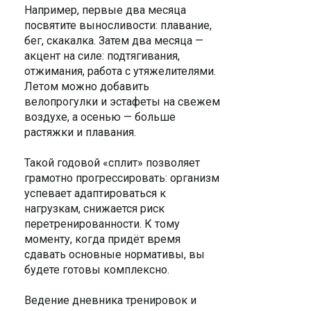
Например, первые два месяца
посвятите выносливости: плавание,
бег, скакалка. Затем два месяца —
акцент на силе: подтягивания,
отжимания, работа с утяжелителями.
Летом можно добавить
велопрогулки и эстафеты на свежем
воздухе, а осенью — больше
растяжки и плавания.
Такой годовой «сплит» позволяет
грамотно прогрессировать: организм
успевает адаптироваться к
нагрузкам, снижается риск
перетренированности. К тому
моменту, когда придёт время
сдавать основные нормативы, вы
будете готовы комплексно.
Ведение дневника тренировок и