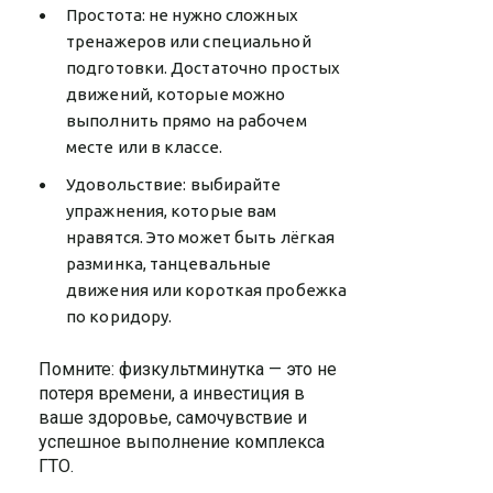
Простота: не нужно сложных
тренажеров или специальной
подготовки. Достаточно простых
движений, которые можно
выполнить прямо на рабочем
месте или в классе.
Удовольствие: выбирайте
упражнения, которые вам
нравятся. Это может быть лёгкая
разминка, танцевальные
движения или короткая пробежка
по коридору.
Помните: физкультминутка — это не
потеря времени, а инвестиция в
ваше здоровье, самочувствие и
успешное выполнение комплекса
ГТО.