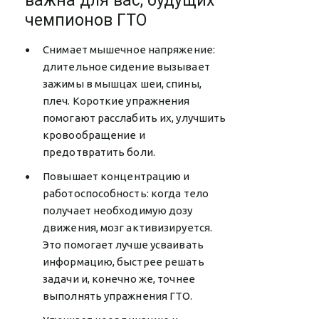
важна для вас, будущих
чемпионов ГТО
Снимает мышечное напряжение:
длительное сидение вызывает
зажимы в мышцах шеи, спины,
плеч. Короткие упражнения
помогают расслабить их, улучшить
кровообращение и
предотвратить боли.
Повышает концентрацию и
работоспособность: когда тело
получает необходимую дозу
движения, мозг активизируется.
Это помогает лучше усваивать
информацию, быстрее решать
задачи и, конечно же, точнее
выполнять упражнения ГТО.