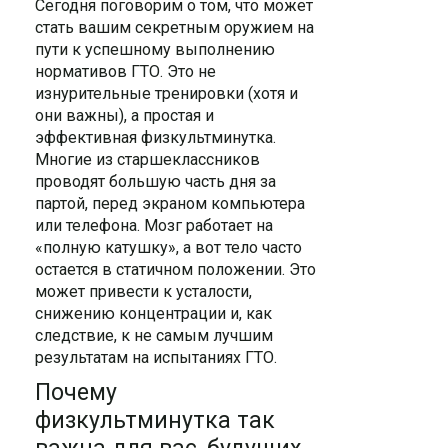
Сегодня поговорим о том, что может
стать вашим секретным оружием на
пути к успешному выполнению
нормативов ГТО. Это не
изнурительные тренировки (хотя и
они важны), а простая и
эффективная физкультминутка.
Многие из старшеклассников
проводят большую часть дня за
партой, перед экраном компьютера
или телефона. Мозг работает на
«полную катушку», а вот тело часто
остается в статичном положении. Это
может привести к усталости,
снижению концентрации и, как
следствие, к не самым лучшим
результатам на испытаниях ГТО.
Почему
физкультминутка так