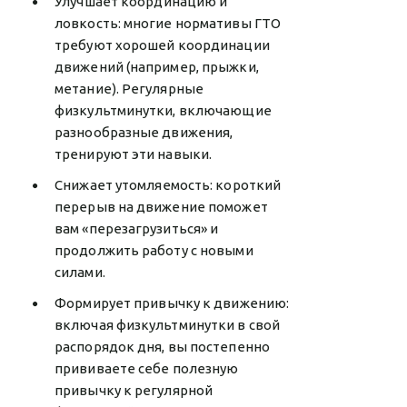
Улучшает координацию и
ловкость: многие нормативы ГТО
требуют хорошей координации
движений (например, прыжки,
метание). Регулярные
физкультминутки, включающие
разнообразные движения,
тренируют эти навыки.
Снижает утомляемость: короткий
перерыв на движение поможет
вам «перезагрузиться» и
продолжить работу с новыми
силами.
Формирует привычку к движению:
включая физкультминутки в свой
распорядок дня, вы постепенно
прививаете себе полезную
привычку к регулярной