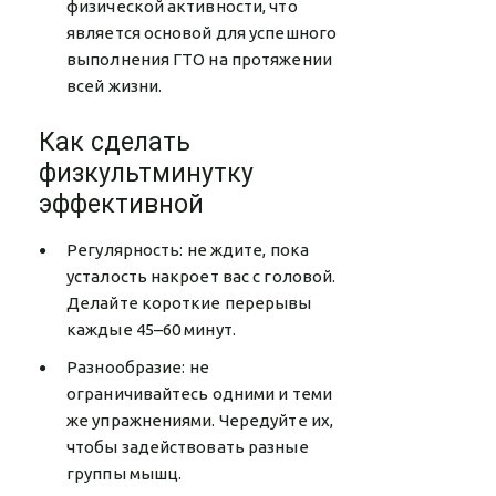
физической активности, что
является основой для успешного
выполнения ГТО на протяжении
всей жизни.
Как сделать
физкультминутку
эффективной
Регулярность: не ждите, пока
усталость накроет вас с головой.
Делайте короткие перерывы
каждые 45–60 минут.
Разнообразие: не
ограничивайтесь одними и теми
же упражнениями. Чередуйте их,
чтобы задействовать разные
группы мышц.