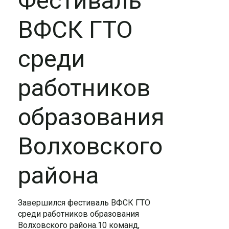
Фестиваль
ВФСК ГТО
среди
работников
образования
Волховского
района
Завершился фестиваль ВФСК ГТО
среди работников образования
Волховского района.10 команд,