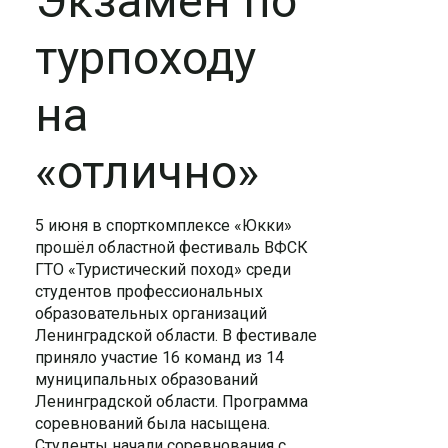
Экзамен по
турпоходу
на
«отлично»
5 июня в спорткомплексе «Юкки»
прошёл областной фестиваль ВФСК
ГТО «Туристический поход» среди
студентов профессиональных
образовательных организаций
Ленинградской области. В фестивале
приняло участие 16 команд из 14
муниципальных образований
Ленинградской области. Программа
соревнований была насыщена.
Студенты начали соревнования с