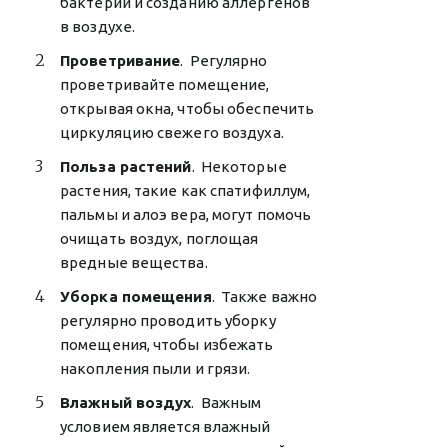
бактерий и созданию аллергенов
в воздухе.
Проветривание
. Регулярно
проветривайте помещение,
открывая окна, чтобы обеспечить
циркуляцию свежего воздуха.
Польза растений
. Некоторые
растения, такие как спатифиллум,
пальмы и алоэ вера, могут помочь
очищать воздух, поглощая
вредные вещества.
Уборка помещения
. Также важно
регулярно проводить уборку
помещения, чтобы избежать
накопления пыли и грязи.
Влажный воздух
. Важным
условием является влажный