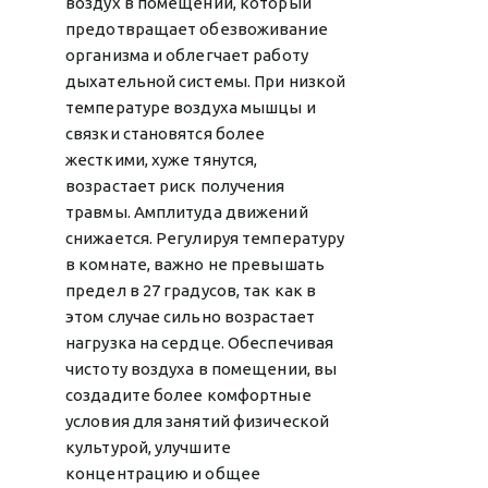
воздух в помещении, который
предотвращает обезвоживание
организма и облегчает работу
дыхательной системы. При низкой
температуре воздуха мышцы и
связки становятся более
жесткими, хуже тянутся,
возрастает риск получения
травмы. Амплитуда движений
снижается. Регулируя температуру
в комнате, важно не превышать
предел в 27 градусов, так как в
этом случае сильно возрастает
нагрузка на сердце.
Обеспечивая
чистоту воздуха в помещении, вы
создадите более комфортные
условия для занятий физической
культурой, улучшите
концентрацию и общее