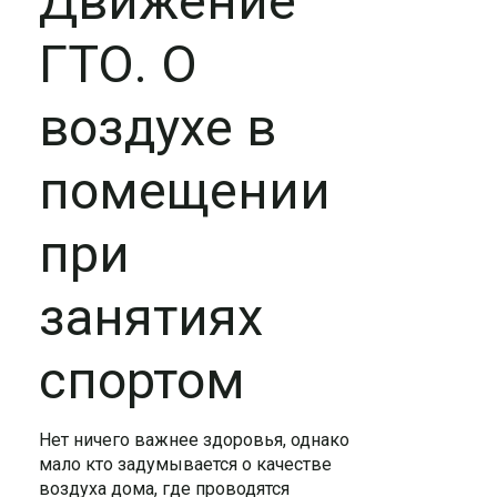
Движение
ГТО. О
воздухе в
помещении
при
занятиях
спортом
Нет ничего важнее здоровья, однако
мало кто задумывается о качестве
воздуха дома, где проводятся