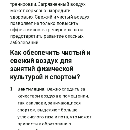
тренировки. Загрязненный воздух
может серьезно навредить
здоровью. Свежий и чистый воздух
позволяет не только повысить
эффективность тренировок, но и
предотвратить развитие опасных
заболеваний.
Как обеспечить чистый и
свежий воздух для
занятий физической
культурой и спортом?
Вентиляция
. Важно следить за
качеством воздуха в помещении,
так как люди, занимающиеся
спортом, выделяют больше
углекислого газа и пота, что может
привести к образованию