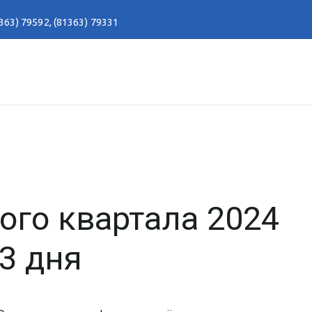
363) 79592
,
(81363) 79331
ого квартала 2024
 3 дня