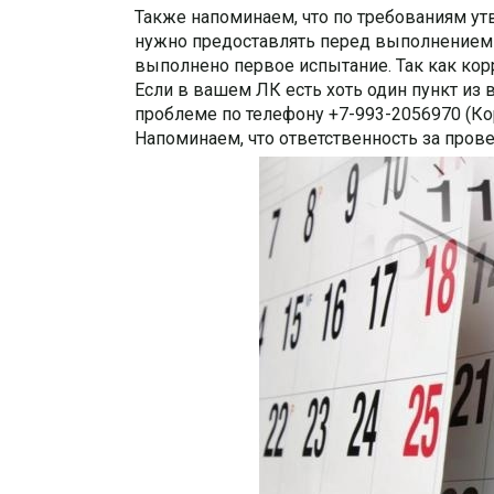
Также напоминаем, что по требованиям у
нужно предоставлять перед выполнением п
выполнено первое испытание. Так как ко
Если в вашем ЛК есть хоть один пункт из
проблеме по телефону +7-993-2056970 (Ко
Напоминаем, что ответственность за прове