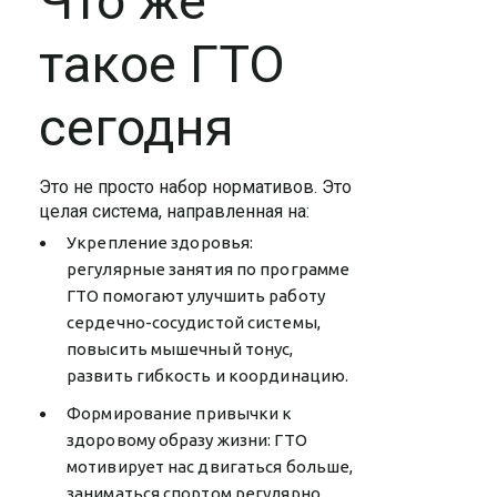
Что же
такое ГТО
сегодня
Это не просто набор нормативов. Это
целая система, направленная на:
Укрепление здоровья:
регулярные занятия по программе
ГТО помогают улучшить работу
сердечно-сосудистой системы,
повысить мышечный тонус,
развить гибкость и координацию.
Формирование привычки к
здоровому образу жизни: ГТО
мотивирует нас двигаться больше,
заниматься спортом регулярно,