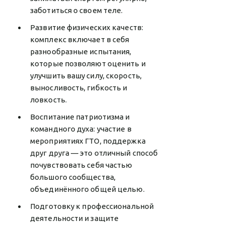
заботиться о своем теле.
Развитие физических качеств:
комплекс включает в себя
разнообразные испытания,
которые позволяют оценить и
улучшить вашу силу, скорость,
выносливость, гибкость и
ловкость.
Воспитание патриотизма и
командного духа: участие в
мероприятиях ГТО, поддержка
друг друга — это отличный способ
почувствовать себя частью
большого сообщества,
объединённого общей целью.
Подготовку к профессиональной
деятельности и защите