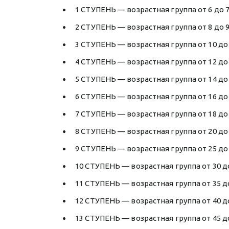
1 СТУПЕНЬ — возрастная группа от 6 до 7
2 СТУПЕНЬ — возрастная группа от 8 до 9
3 СТУПЕНЬ — возрастная группа от 10 до
4 СТУПЕНЬ — возрастная группа от 12 до
5 СТУПЕНЬ — возрастная группа от 14 до
6 СТУПЕНЬ — возрастная группа от 16 до
7 СТУПЕНЬ — возрастная группа от 18 до
8 СТУПЕНЬ — возрастная группа от 20 до
9 СТУПЕНЬ — возрастная группа от 25 до
10 СТУПЕНЬ — возрастная группа от 30 д
11 СТУПЕНЬ — возрастная группа от 35 д
12 СТУПЕНЬ — возрастная группа от 40 д
13 СТУПЕНЬ — возрастная группа от 45 д