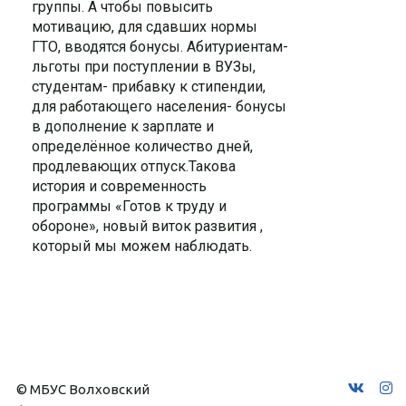
группы. А чтобы повысить
мотивацию, для сдавших нормы
ГТО, вводятся бонусы. Абитуриентам-
льготы при поступлении в ВУЗы,
студентам- прибавку к стипендии,
для работающего населения- бонусы
в дополнение к зарплате и
определённое количество дней,
продлевающих отпуск.Такова
история и современность
программы «Готов к труду и
обороне», новый виток развития ,
который мы можем наблюдать.
© МБУС Волховский 