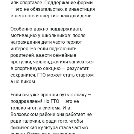
или спортзале. Поддержание формы
— это не обязательство, а инвестиция
в лёгкость и энергию каждый день.
Особенно важно поддерживать
мотивацию у школьников: после
награждения дети часто теряют
интерес. Но если подключить
родителей, ввести семейные
прогулки, челленджи или записаться
в спортивную секцию — результат
сохранится. ГТО может стать стартом,
а не пиком.
Если вы уже прошли путь к знаку —
поздравляем! Но ГТО — это не
только итог, а система. И в
Волховском районе она работает не
ради галочки, а ради того, чтобы
физическая культура стала частью