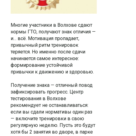
Многие участники в Волхове сдают
нормы ГТО, получают знак отличия —
и… всё. Мотивация пропадает,
привычный ритм тренировок
теряется. Но именно после сдачи
начинается самое интересное:
формирование устойчивой
привычки к движению и здоровью.
Получение знака — отличный повод
зафиксировать прогресс. Центр
тестирования в Волхове
рекомендует не останавливаться:
если вы сдали нормативы один раз
— включите тренировки в свою
регулярную неделю. Пусть это будут
хотя бы 2 занятия во дворе, в парке