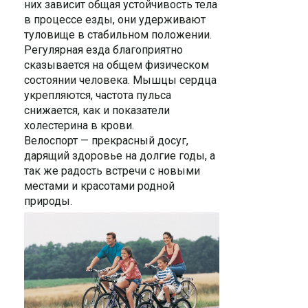
них зависит общая устойчивость тела
в процессе езды, они удерживают
туловище в стабильном положении.
Регулярная езда благоприятно
сказывается на общем физическом
состоянии человека. Мышцы сердца
укрепляются, частота пульса
снижается, как и показатели
холестерина в крови.
Велоспорт — прекрасный досуг,
дарящий здоровье на долгие годы, а
так же радость встречи с новыми
местами и красотами родной
природы.