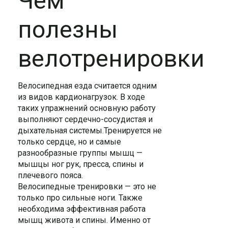
Чем
полезны
велотренировки
Велосипедная езда считается одним
из видов кардионагрузок. В ходе
таких упражнений основную работу
выполняют сердечно-сосудистая и
дыхательная системы.Тренируется не
только сердце, но и самые
разнообразные группы мышц —
мышцы ног рук, пресса, спины и
плечевого пояса.
Велосипедные тренировки — это не
только про сильные ноги. Также
необходима эффективная работа
мышц живота и спины. Именно от