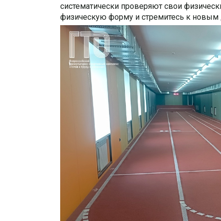
систематически проверяют свои физически
физическую форму и стремитесь к новым