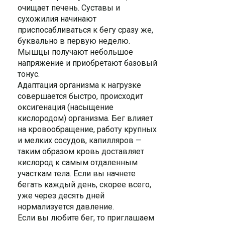
очищает печень. Суставы и
сухожилия начинают
приспосабливаться к бегу сразу же,
буквально в первую неделю.
Мышцы получают небольшое
напряжение и приобретают базовый
тонус.
Адаптация организма к нагрузке
совершается быстро, происходит
оксигенация (насыщение
кислородом) организма. Бег влияет
на кровообращение, работу крупных
и мелких сосудов, капилляров —
таким образом кровь доставляет
кислород к самым отдаленным
участкам тела. Если вы начнете
бегать каждый день, скорее всего,
уже через десять дней
нормализуется давление.
Если вы любите бег, то приглашаем