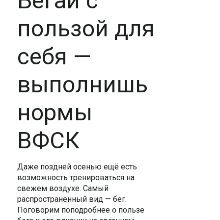
Бегай с
пользой для
себя —
выполнишь
нормы
ВФСК
Даже поздней осенью ещё есть
возможность тренироваться на
свежем воздухе. Самый
распространённый вид — бег.
Поговорим поподробнее о пользе