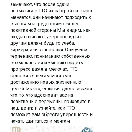
замечают, что после сдачи
нормативов ГТО их настрой на жизнь
меняется, они начинают подходить к
вызовам и трудностям с более
позитивной стороны.Мы видим, как
люди начинают уверенно идти к
другим целям, будь то учеба,
карьера или отношения. Они учатся
терпению, пониманию собственных
возможностей и умению видеть
прогресс даже в мелочах. ГТО
становится неким мостом к
достижению новых жизненных
целей.Так что, если вы давно искали
что-то, что вдохновит вас на
позитивные перемены, приходите в
наш центр и узнайте, как ГТО
поможет вам обрести уверенность и
начать двигаться к мечтам.