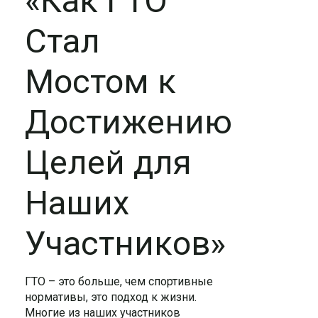
«Как ГТО
Стал
Мостом к
Достижению
Целей для
Наших
Участников»
ГТО – это больше, чем спортивные
нормативы, это подход к жизни.
Многие из наших участников