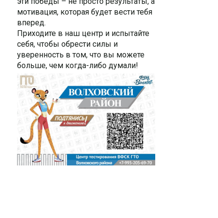
эти победы – не просто результаты, а
мотивация, которая будет вести тебя
вперед.
Приходите в наш центр и испытайте
себя, чтобы обрести силы и
уверенность в том, что вы можете
больше, чем когда-либо думали!