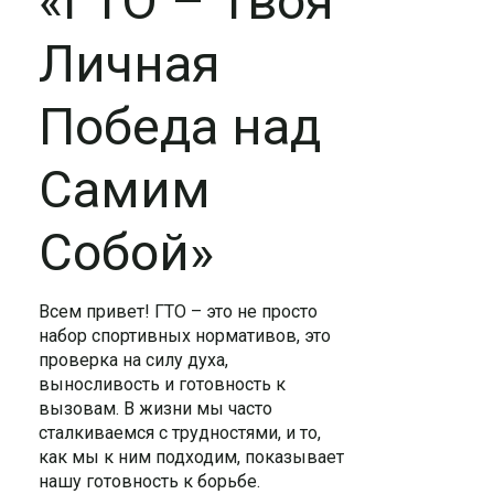
«ГТО – Твоя
Личная
Победа над
Самим
Собой»
Всем привет! ГТО – это не просто
набор спортивных нормативов, это
проверка на силу духа,
выносливость и готовность к
вызовам. В жизни мы часто
сталкиваемся с трудностями, и то,
как мы к ним подходим, показывает
нашу готовность к борьбе.