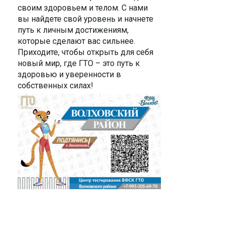
своим здоровьем и телом. С нами
вы найдете свой уровень и начнете
путь к личным достижениям,
которые сделают вас сильнее.
Приходите, чтобы открыть для себя
новый мир, где ГТО – это путь к
здоровью и уверенности в
собственных силах!