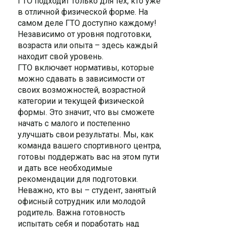
ГТО подходит только для тех, кто уже
в отличной физической форме. На
самом деле ГТО доступно каждому!
Независимо от уровня подготовки,
возраста или опыта – здесь каждый
находит свой уровень.
ГТО включает нормативы, которые
можно сдавать в зависимости от
своих возможностей, возрастной
категории и текущей физической
формы. Это значит, что вы сможете
начать с малого и постепенно
улучшать свои результаты. Мы, как
команда вашего спортивного центра,
готовы поддержать вас на этом пути
и дать все необходимые
рекомендации для подготовки.
Неважно, кто вы – студент, занятый
офисный сотрудник или молодой
родитель. Важна готовность
испытать себя и поработать над