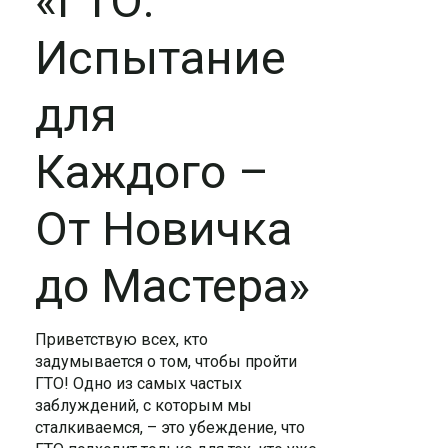
«ГТО:
Испытание
для
Каждого –
От Новичка
до Мастера»
Приветствую всех, кто
задумывается о том, чтобы пройти
ГТО! Одно из самых частых
заблуждений, с которым мы
сталкиваемся, – это убеждение, что