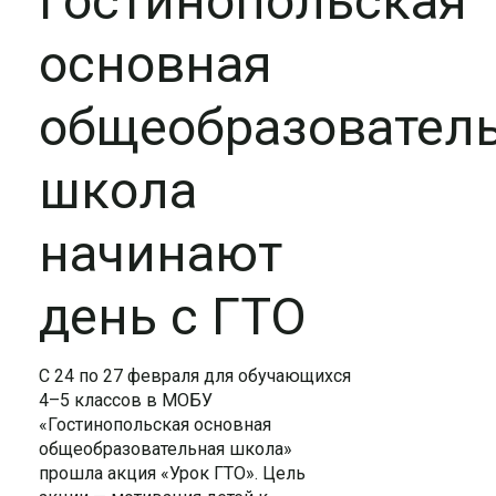
Гостинопольская
основная
общеобразовател
школа
начинают
день с ГТО
С 24 по 27 февраля для обучающихся
4–5 классов в МОБУ
«Гостинопольская основная
общеобразовательная школа»
прошла акция «Урок ГТО». Цель