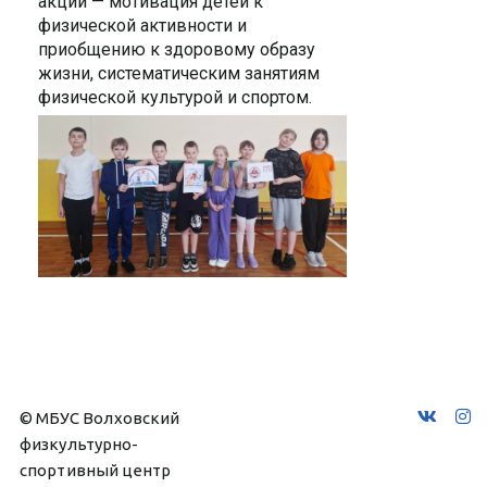
акции — мотивация детей к
физической активности и
приобщению к здоровому образу
жизни, систематическим занятиям
физической культурой и спортом.
© МБУС Волховский 
физкультурно-
спортивный центр 