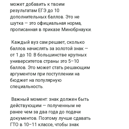
может добавить к твоим
результатам ЕГЭ до 10
дополнительных баллов. Это не
шутка — это официальная норма,
прописанная в приказе Минобрнауки.
Каждый вуз сам решает, сколько
баллов начислять за золотой знак —
от 1 до 10. В большинстве крупных
университетов страны это 5–10
баллов. Это может стать решающим
аргументом при поступлении на
бюджет на популярную
специальность.
Важный момент: знак должен быть
действующим — полученным не
ранее чем за два года до подачи
документов. Поэтому лучше сдавать
ГТО в 10–11 классе, чтобы знак