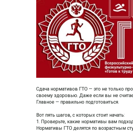
Сдача нормативов ГТО — это не только пр
своему здоровью. Даже если вы не считае
Главное — правильно подготовиться.
Вот пять шагов, с которых стоит начать:
1. Проверьте, какие нормативы вам подхо
Нормативы ГТО делятся по возрастным ступ