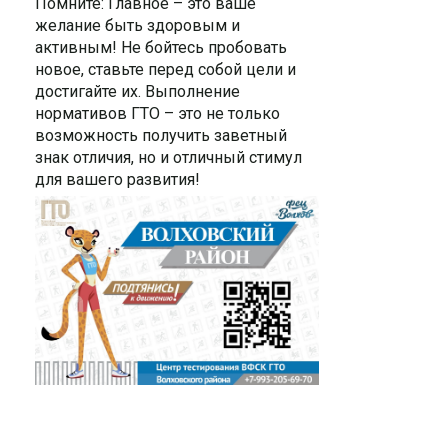
Помните: Главное – это ваше
желание быть здоровым и
активным! Не бойтесь пробовать
новое, ставьте перед собой цели и
достигайте их. Выполнение
нормативов ГТО – это не только
возможность получить заветный
знак отличия, но и отличный стимул
для вашего развития!