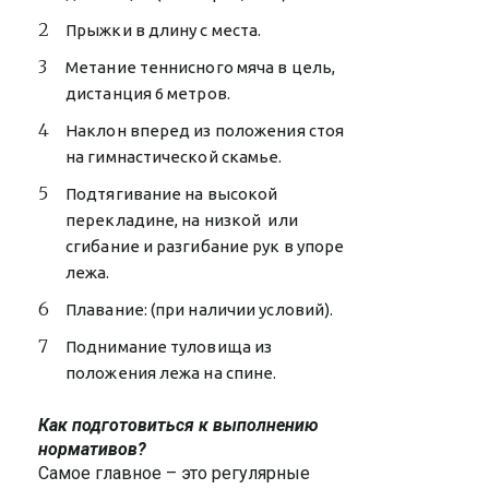
Прыжки в длину с места.
Метание теннисного мяча в цель,
дистанция 6 метров.
Наклон вперед из положения стоя
на гимнастической скамье.
Подтягивание на высокой
перекладине, на низкой или
сгибание и разгибание рук в упоре
лежа.
Плавание: (при наличии условий).
Поднимание туловища из
положения лежа на спине.
Как подготовиться к выполнению
нормативов?
Самое главное – это регулярные