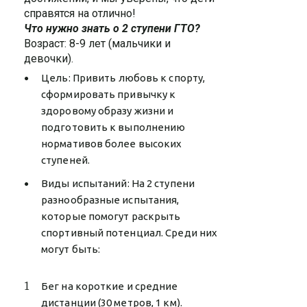
справятся на отлично!
Что нужно знать о 2 ступени ГТО?
Возраст: 8-9 лет (мальчики и
девочки).
Цель: Привить любовь к спорту,
сформировать привычку к
здоровому образу жизни и
подготовить к выполнению
нормативов более высоких
ступеней.
Виды испытаний: На 2 ступени
разнообразные испытания,
которые помогут раскрыть
спортивный потенциал. Среди них
могут быть:
Бег на короткие и средние
дистанции (30 метров, 1 км).