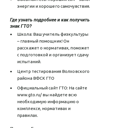
энергии и хорошего самочувствия.
Где узнать подробнее и как получить
знак ГТО?
Школа: Ваш учитель физкультуры
– главный помощник! Он
расскажет о нормативах, поможет
с подготовкой и организует сдачу
испытаний.
Центр тестирования Волховского
района ВФСК ГТО
Официальный сайт ГТО: На сайте
www.gto.ru/ вы найдете всю
необходимую информацию о
комплексе, нормативах и
правилах.