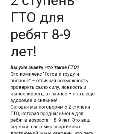
2 ступень
ГТО для
ребят 8-9
лет!
Вы уже знаете, что такое ГТО?
Это комплекс "Готов к труду и
обороне" – отличная возможность
проверить свою силу, ловкость и
выносливость, а главное – стать еще
здоровее и сильнее!
Сегодня мы поговорим о 2 ступени
ГТО, которая предназначена для
ребят в возрасте – 8-9 лет. Это ваш
первый шаг в мир спортивных
достижений, и мы уверены, что дети