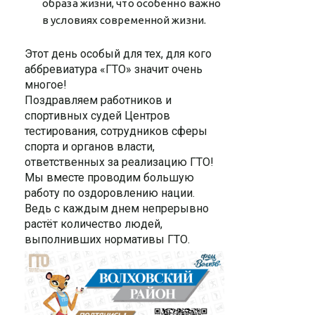
образа жизни, что особенно важно
в условиях современной жизни.
Этот день особый для тех, для кого
аббревиатура «ГТО» значит очень
многое!
Поздравляем работников и
спортивных судей Центров
тестирования, сотрудников сферы
спорта и органов власти,
ответственных за реализацию ГТО!
Мы вместе проводим большую
работу по оздоровлению нации.
Ведь с каждым днем непрерывно
растёт количество людей,
выполнивших нормативы ГТО.