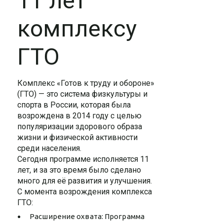
11 лет
комплексу
ГТО
Комплекс «Готов к труду и обороне»
(ГТО) — это система физкультуры и
спорта в России, которая была
возрождена в 2014 году с целью
популяризации здорового образа
жизни и физической активности
среди населения.
Сегодня программе исполняется 11
лет, и за это время было сделано
много для её развития и улучшения.
С момента возрождения комплекса
ГТО:
Расширение охвата: Программа