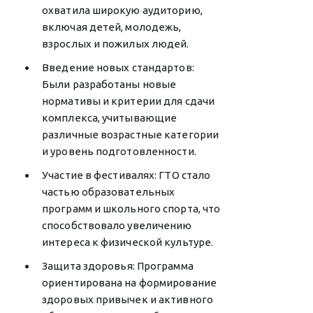
охватила широкую аудиторию,
включая детей, молодежь,
взрослых и пожилых людей.
Введение новых стандартов:
Были разработаны новые
нормативы и критерии для сдачи
комплекса, учитывающие
различные возрастные категории
и уровень подготовленности.
Участие в фестивалях: ГТО стало
частью образовательных
программ и школьного спорта, что
способствовало увеличению
интереса к физической культуре.
Защита здоровья: Программа
ориентирована на формирование
здоровых привычек и активного