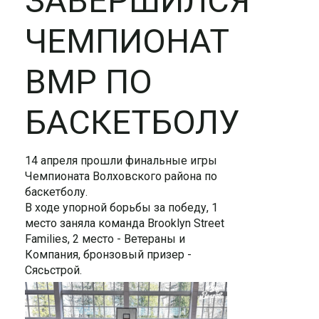
ЗАВЕРШИЛСЯ
ЧЕМПИОНАТ
ВМР ПО
БАСКЕТБОЛУ
14 апреля прошли финальные игры
Чемпионата Волховского района по
баскетболу.
В ходе упорной борьбы за победу, 1
место заняла команда Brooklyn Street
Families, 2 место - Ветераны и
Компания, бронзовый призер -
Сясьстрой.