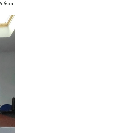
Ребята