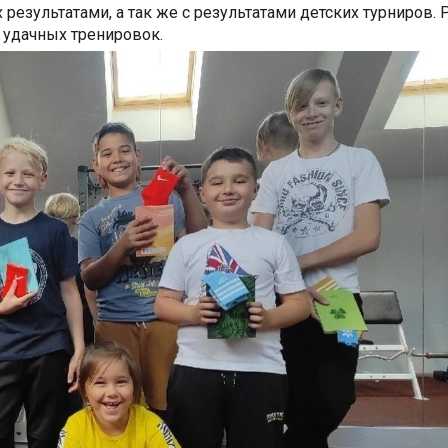
езультатами, а так же с результатами детских турниров. 
 удачных тренировок.