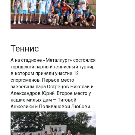
Теннис
А на стадионе «Металлург» состоялся
городской парный теннисный турнир,
в котором приняли участие 12
спортсменов. Первое место
завоевала пара Острецов Николай и
Александров Юрий. Второе место у
наших милых дам — Титовой
Анжелики и Поливановой Любови.