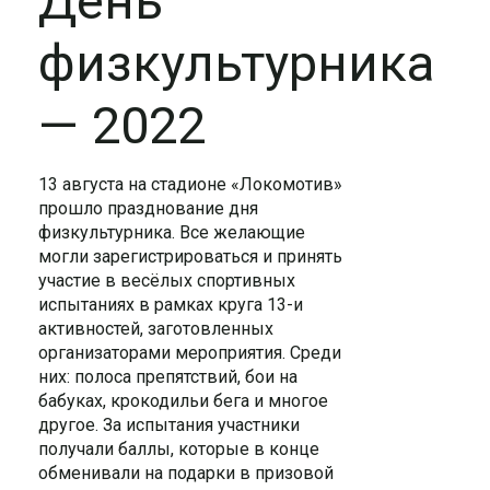
День
физкультурника
— 2022
13 августа на стадионе «Локомотив»
прошло празднование дня
физкультурника. Все желающие
могли зарегистрироваться и принять
участие в весёлых спортивных
испытаниях в рамках круга 13-и
активностей, заготовленных
организаторами мероприятия. Среди
них: полоса препятствий, бои на
бабуках, крокодильи бега и многое
другое. За испытания участники
получали баллы, которые в конце
обменивали на подарки в призовой