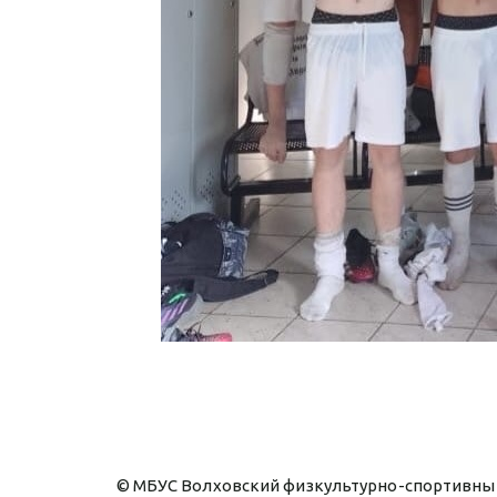
© МБУС Волховский физкультурно-спортивный