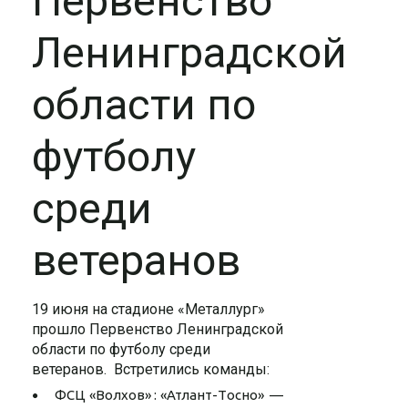
Первенство
Ленинградской
области по
футболу
среди
ветеранов
19 июня на стадионе «Металлург»
прошло Первенство Ленинградской
области по футболу среди
ветеранов. Встретились команды:
ФСЦ «Волхов» : «Атлант-Тосно» —