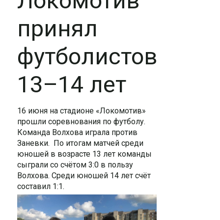
Локомотив
принял
футболистов
13–14 лет
16 июня на стадионе «Локомотив»
прошли соревнования по футболу.
Команда Волхова играла против
Заневки. По итогам матчей среди
юношей в возрасте 13 лет команды
сыграли со счётом 3:0 в пользу
Волхова. Среди юношей 14 лет счёт
составил 1:1.