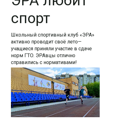
ЭРА любит
спорт
Школьный спортивный клуб «ЭРА»
активно проводит своё лето—
учащиеся приняли участие в сдаче
норм ГТО. ЭРАвцы отлично
справились с нормативами!