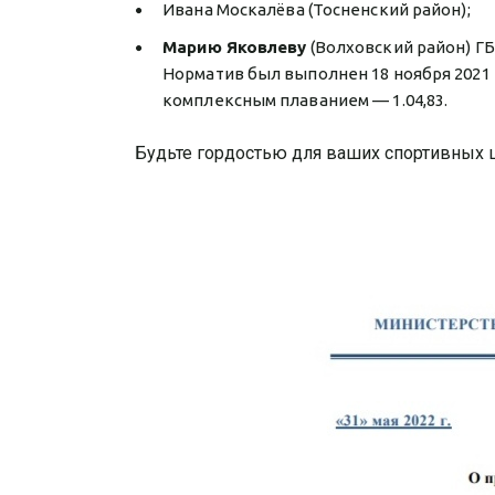
Ивана Москалёва (Тосненский район);
Марию Яковлеву
(Волховский район) ГБ
Норматив был выполнен 18 ноября 2021 
комплексным плаванием — 1.04,83.
Будьте гордостью для ваших спортивных 