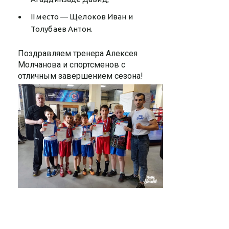
II место — Щелоков Иван и
Толубаев Антон.
Поздравляем тренера Алексея
Молчанова и спортсменов с
отличным завершением сезона!